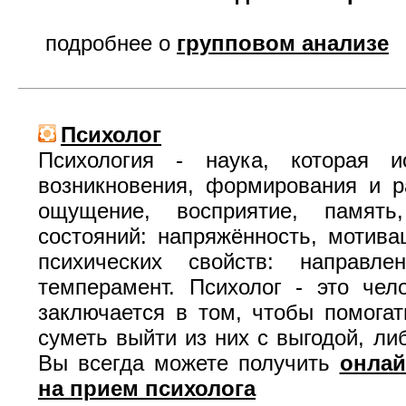
подробнее о
групповом анализе
Психолог
Психология - наука, которая и
возникновения, формирования и ра
ощущение, восприятие, память
состояний: напряжённость, мотива
психических свойств: направлен
темперамент. Психолог - это чел
заключается в том, чтобы помога
суметь выйти из них с выгодой, л
Вы всегда можете получить
онлай
на прием психолога