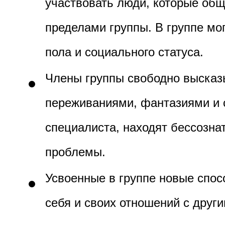
участвовать люди, которые общ
пределами группы. В группе мог
пола и социального статуса.
Члены группы свободно высказ
переживаниями, фантазиями и 
специалиста, находят бессозна
проблемы.
Усвоенные в группе новые спо
себя и своих отношений с друг