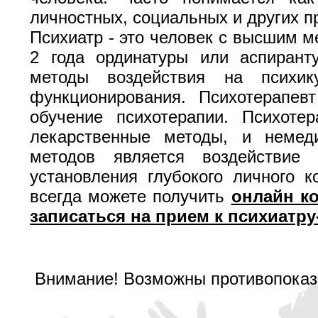
личностных, социальных и других п
Психиатр - это человек с высшим м
2 года ординатуры или аспирант
методы воздействия на психик
функционирования. Психотерапев
обучение психотерапии. Психоте
лекарственные методы, и неме
методов является воздействи
установления глубокого личного 
всегда можете получить
онлайн к
записаться на прием к психиатру
Внимание! Возможны противопоказа