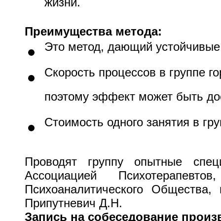
жизни.
Преимущества метода:
Это метод, дающий устойчивые 
Скорость процессов в группе г
поэтому эффект может быть до
Стоимость одного занятия в гр
Проводят группу опытные спец
Ассоциацией Психотерапевто
Психоаналитического Общества, 
Припутневич Д.Н.
Запись на собеседование произво