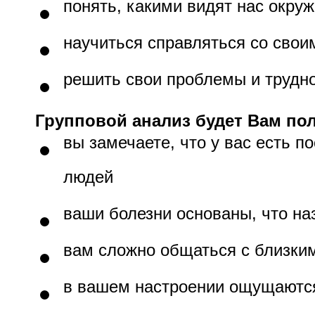
понять, какими видят нас окр
научиться справляться со свои
решить свои проблемы и трудн
Групповой анализ будет Вам пол
вы замечаете, что у вас есть 
людей
ваши болезни основаны, что на
вам сложно общаться с близким
в вашем настроении ощущаютс