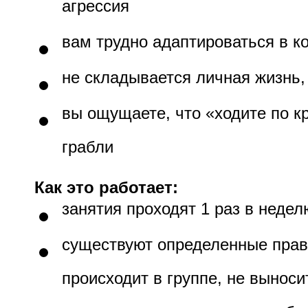
агрессия
вам трудно адаптироваться в к
не складывается личная жизнь,
вы ощущаете, что «ходите по кр
грабли
Как это работает:
занятия проходят 1 раз в недел
существуют определенные прав
происходит в группе, не выноси