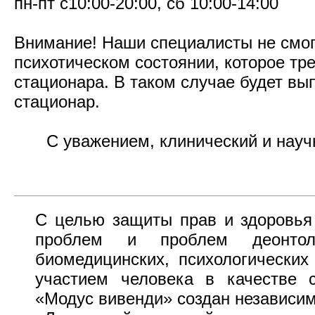
пн-пт с10:00-20:00, сб 10:00-14:00
Внимание! Наши специалисты не смог
психотическом состоянии, которое тр
стационара. В таком случае будет в
стационар.
С уважением, клинический и науч
С целью защиты прав и здоровья 
проблем и проблем деонтол
биомедицинских, психологических
участием человека в качестве с
«Модус вивенди» создан независи