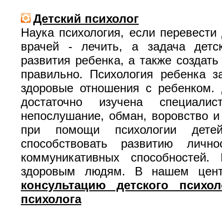
Детский психолог
Наука психология, если перевести
врачей - лечить, а задача детс
развития ребенка, а также создать
правильно. Психология ребенка з
здоровые отношения с ребенком. 
достаточно изучена специали
непослушание, обман, воровство и
при помощи психологии дете
способствовать развитию личн
коммуникативных способностей.
здоровым людям. В нашем цен
консультацию детского психол
психолога