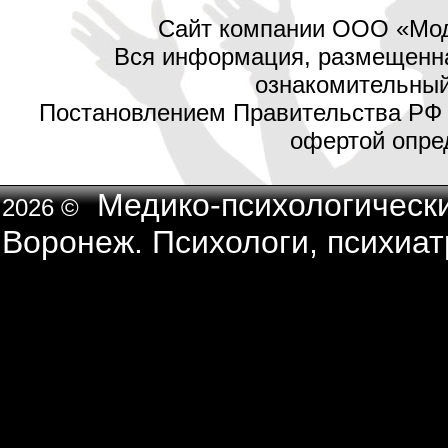
Сайт компании ООО «Мод
Вся информация, размещенная
ознакомительный 
Постановлением Правительства РФ №
офертой опред
Медико-психологический
2026 ©
Воронеж. Психологи, психиат