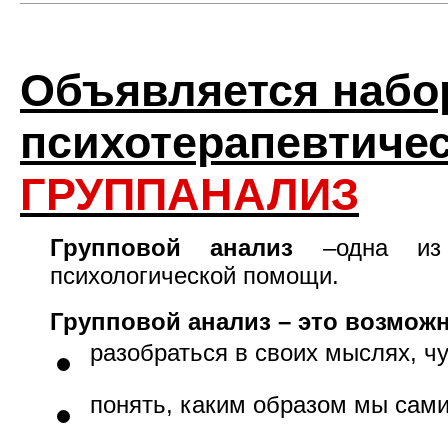
Объявляется набо
психотерапевтичес
ГРУППАНАЛИЗ
Групповой анализ
–одна из 
психологической помощи.
Групповой анализ – это возможн
разобраться в своих мыслях, ч
понять, каким образом мы сами